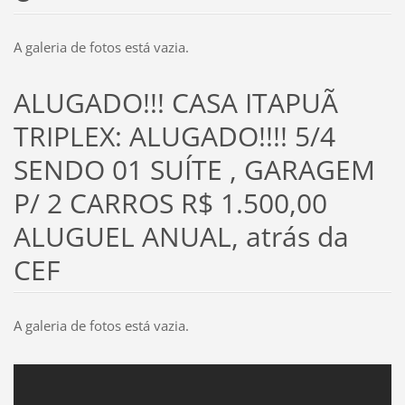
A galeria de fotos está vazia.
ALUGADO!!! CASA ITAPUÃ
TRIPLEX: ALUGADO!!!! 5/4
SENDO 01 SUÍTE , GARAGEM
P/ 2 CARROS R$ 1.500,00
ALUGUEL ANUAL, atrás da
CEF
A galeria de fotos está vazia.