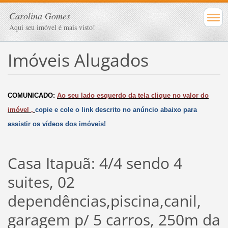
Carolina Gomes
Aqui seu imóvel é mais visto!
Imóveis Alugados
COMUNICADO:
Ao seu lado esquerdo da tela clique no valor do
imóvel ,
copie e cole o link descrito no anúncio abaixo para
assistir os vídeos dos imóveis!
Casa Itapuã: 4/4 sendo 4
suites, 02
dependências,piscina,canil,
garagem p/ 5 carros, 250m da