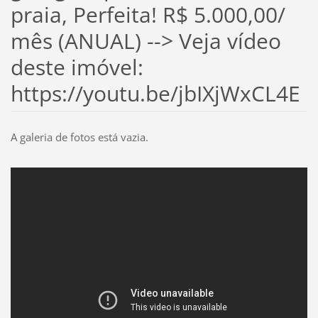
praia, Perfeita! R$ 5.000,00/
mês (ANUAL) --> Veja vídeo
deste imóvel:
https://youtu.be/jbIXjWxCL4E
A galeria de fotos está vazia.