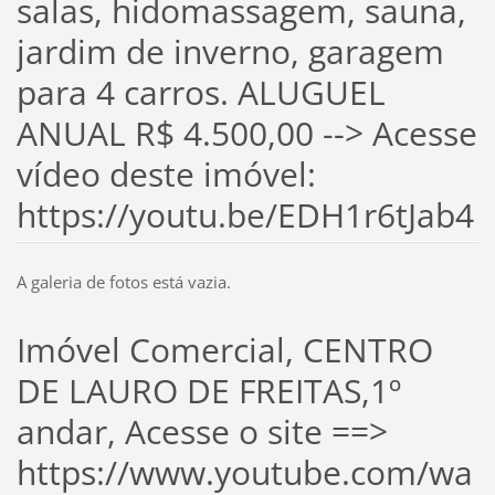
salas, hidomassagem, sauna,
jardim de inverno, garagem
para 4 carros. ALUGUEL
ANUAL R$ 4.500,00 --> Acesse
vídeo deste imóvel:
https://youtu.be/EDH1r6tJab4
A galeria de fotos está vazia.
Imóvel Comercial, CENTRO
DE LAURO DE FREITAS,1º
andar, Acesse o site ==>
https://www.youtube.com/wa