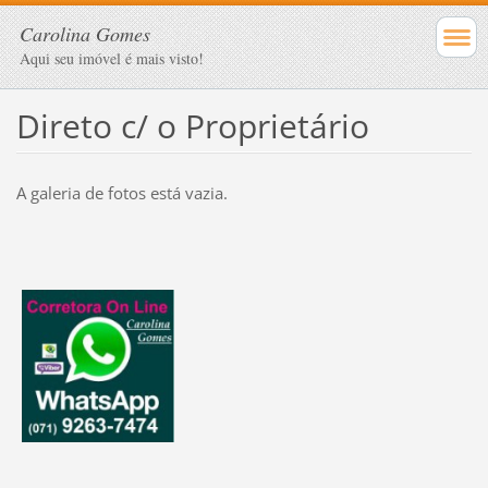
Carolina Gomes
Aqui seu imóvel é mais visto!
Direto c/ o Proprietário
A galeria de fotos está vazia.