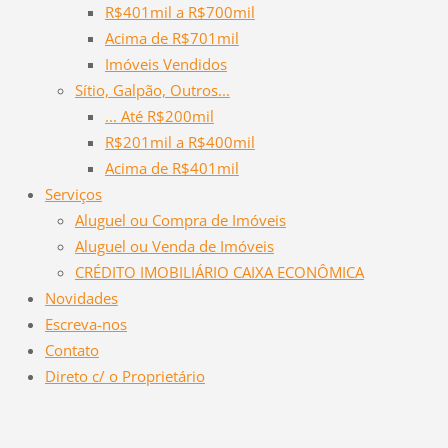
R$401mil a R$700mil
Acima de R$701mil
Imóveis Vendidos
Sítio, Galpão, Outros...
... Até R$200mil
R$201mil a R$400mil
Acima de R$401mil
Serviços
Aluguel ou Compra de Imóveis
Aluguel ou Venda de Imóveis
CRÉDITO IMOBILIÁRIO CAIXA ECONÔMICA
Novidades
Escreva-nos
Contato
Direto c/ o Proprietário