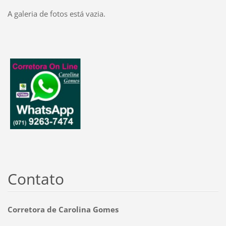
A galeria de fotos está vazia.
Contato
Corretora de Carolina Gomes