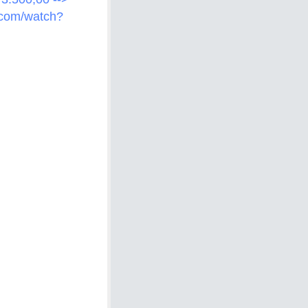
.com/watch?