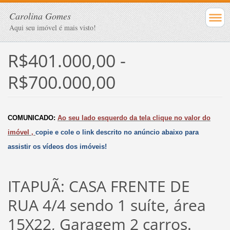
Carolina Gomes
Aqui seu imóvel é mais visto!
R$401.000,00 -
R$700.000,00
COMUNICADO:
Ao seu lado esquerdo da tela clique no valor do
imóvel ,
copie e cole o link descrito no anúncio abaixo para
assistir os vídeos dos imóveis!
ITAPUÃ: CASA FRENTE DE
RUA 4/4 sendo 1 suíte, área
15X22, Garagem 2 carros.