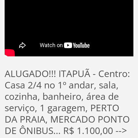
ALUGADO!!! ITAPUÃ - Centro:
Casa 2/4 no 1º andar, sala,
cozinha, banheiro, área de
serviço, 1 garagem, PERTO
DA PRAIA, MERCADO PONTO
DE ÔNIBUS... R$ 1.100,00 -->