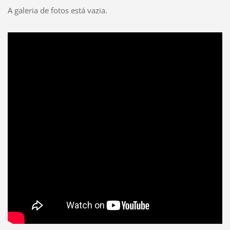
A galeria de fotos está vazia.