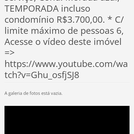
TEMPORADA incluso
condomínio R$3.700,00. * C/
limite máximo de pessoas 6,
Acesse o vídeo deste imóvel
=>
https://www.youtube.com/wa
tch?v=Ghu_osfjSJ8
A galeria de fotos está vazia.