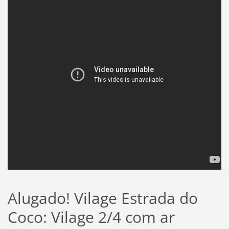
Alugado! Vilage Estrada do
Coco: Vilage 2/4 com ar