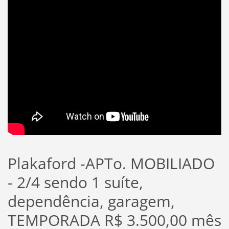
Plakaford -APTo. MOBILIADO
- 2/4 sendo 1 suíte,
dependência, garagem,
TEMPORADA R$ 3.500,00 mês