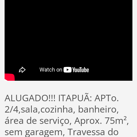
ALUGADO!!! ITAPUÃ: APTo.
2/4,sala,cozinha, banheiro,
área de serviço, Aprox. 75m²,
sem garagem, Travessa do