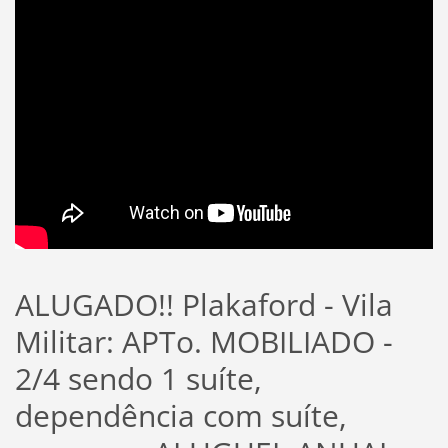
ALUGADO!! Plakaford - Vila
Militar: APTo. MOBILIADO -
2/4 sendo 1 suíte,
dependência com suíte,