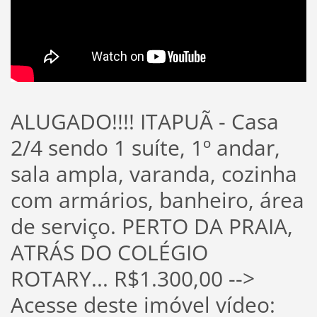
ALUGADO!!!! ITAPUÃ - Casa
2/4 sendo 1 suíte, 1º andar,
sala ampla, varanda, cozinha
com armários, banheiro, área
de serviço. PERTO DA PRAIA,
ATRÁS DO COLÉGIO
ROTARY... R$1.300,00 -->
Acesse deste imóvel vídeo: