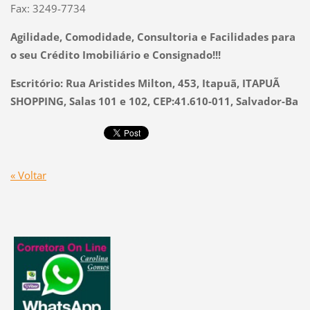
Fax: 3249-7734
Agilidade, Comodidade, Consultoria e Facilidades para
o seu Crédito Imobiliário e Consignado!!!
Escritório: Rua Aristides Milton, 453, Itapuã, ITAPUÃ
SHOPPING, Salas 101 e 102, CEP:41.610-011, Salvador-Ba
« Voltar