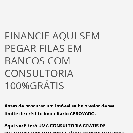
FINANCIE AQUI SEM
PEGAR FILAS EM
BANCOS COM
CONSULTORIA
100%GRÁTIS
Antes de procurar um imóvel saiba o valor de seu
limite de crédito imobiliario APROVADO.
Aqui você terá UMA CONSULTORIA GRÁTIS DE